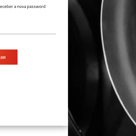
a receber a nova password