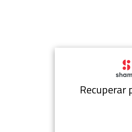
Recuperar 