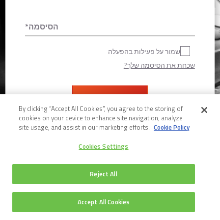
הסיסמה
שמור על פעילות בהפעלה
שכחת את הסיסמה שלך?
By clicking “Accept All Cookies”, you agree to the storing of
cookies on your device to enhance site navigation, analyze
עדיין אין לי חשבון בפורטל Shamir
site usage, and assist in our marketing efforts.
Cookie Policy
Cookies Settings
Reject All
Accept All Cookies