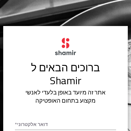
ברוכים הבאים ל
Shamir
אתר זה מיועד באופן בלעדי לאנשי
מקצוע בתחום האופטיקה
דואר אלקטרוני